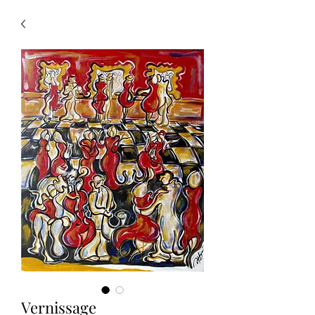
Vernissage