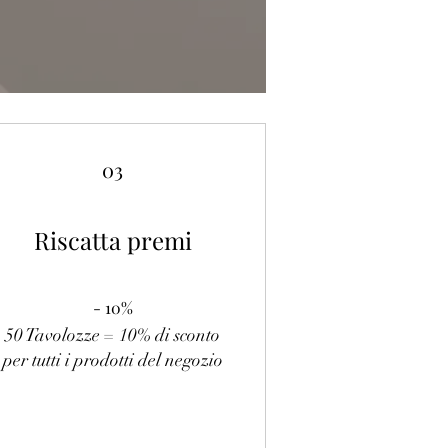
03
Riscatta premi
- 10%
50 Tavolozze = 10% di sconto
per tutti i prodotti del negozio