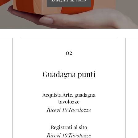
02
Guadagna punti
Acquista Arte, guadagna
tavolozze
Ricevi 10 Tavolozze
Registrati al sito
Ricevi 10 Tavolozze