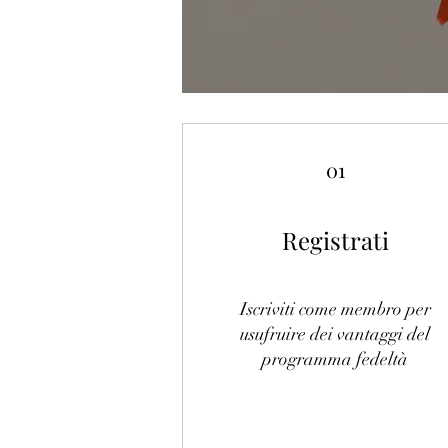
01
Registrati
Iscriviti come membro per
usufruire dei vantaggi del
programma fedeltà