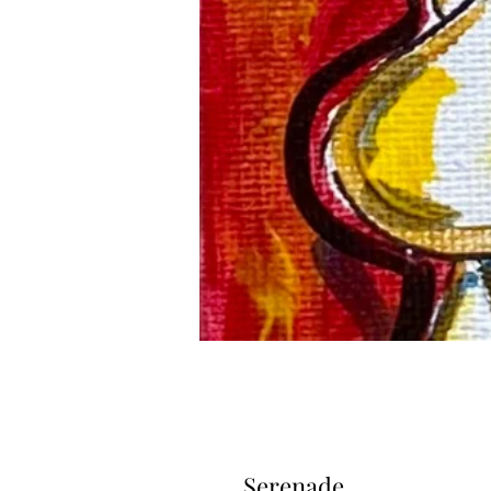
Serenade