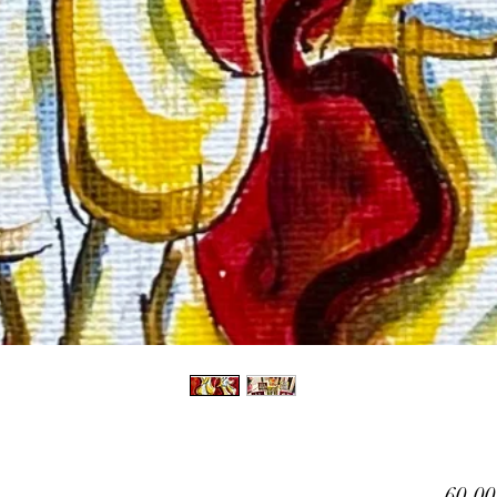
60,00