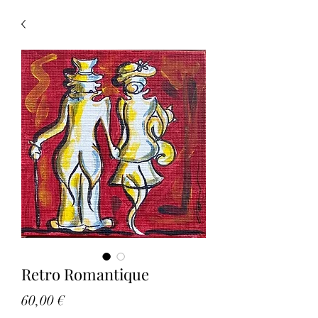
Retro Romantique
Prezzo
60,00 €